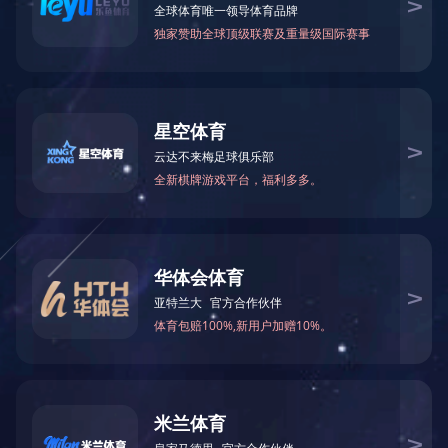
川投要闻

川投集团
公示公告
领导关怀
为进一步推进雅
司与国家开发投资
嘉阳视频
经理潘坤华、项
理张军、法律事务
电子刊物
弼、副总经理史
上一条：
川投集团
下一条：
资阳市委