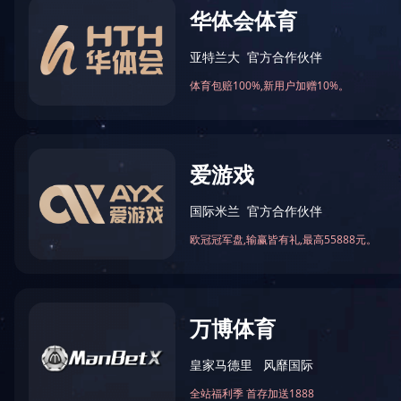
川投要闻

公示公告
领导关怀
1、生产
2006年
嘉阳视频
坪铺和江
是来水量
电子刊物
机组有所
一季度发
江油二期
生产外，
2、工程
本月完成投