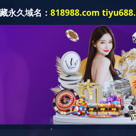
九游平台
公司概况
新闻中心
企业文
公司简介
组织架构
公司新闻
领导团
川投
企业
闻