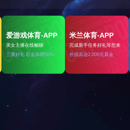
目按计划施工，没有制约施工的重大因素，基本达到了预期的形象进
量和环保工作，这是项目建设成功的最基本保障。
碑：2005年3月24日紫坪铺工程第三台机组投产运行。
川投集团能源产业简报第1期(总第27期)
资阳市委常委、秘书长、宣传部部长周月霞到资阳口腔职业学院调研督导
加入我们