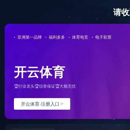
新闻中心
川投要
NEWS
公司新闻