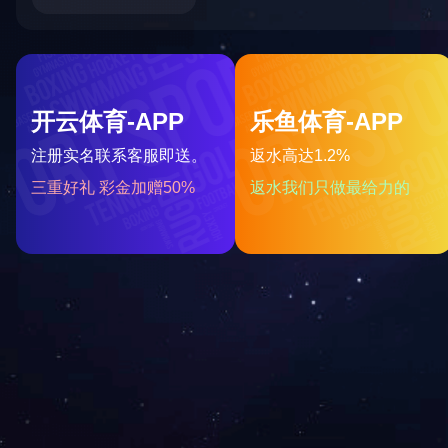
各建设项
安全、质
重要里程
上一条：
下一条：
关于我们
新闻中心