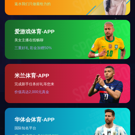
上一条：
川投集团
下一条：
资阳市委
关于我们
新闻中心
公司简介
公司新闻
组织架构
川投要闻
领导团队
公示公告
企业荣誉
领导关怀
微信公众号