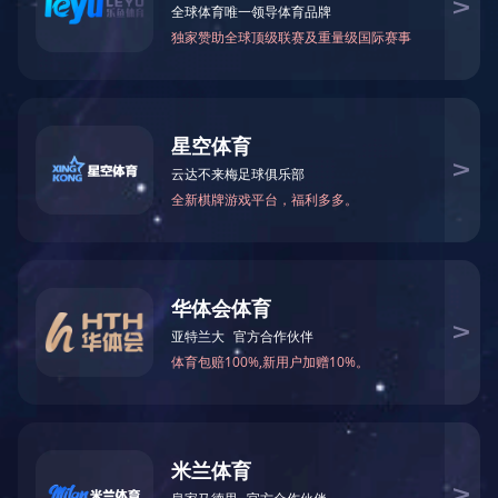
川投要闻

川投集团
公示公告
领导关怀
嘉阳视频
为强化川投集团
电子刊物
体归零、竞聘上岗
此次竞聘报名的
公布职数、公开
节，最终产生了各
有2名员工来自川
此次竞聘工作，在
点，在方案的制