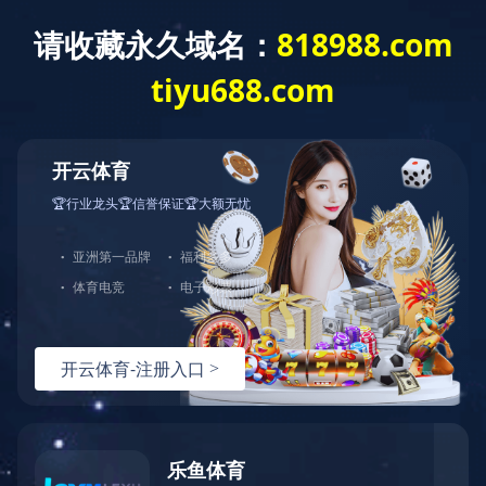
公司简介
组织架构
公司新闻
领导团
川投
企业
新闻中心
川投要闻
NEWS
公司新闻