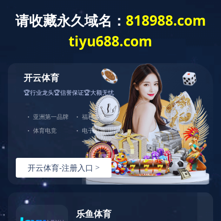
公司简介
组织架构
公司新闻
领导团
川投
企业
新闻中心
川投要闻
NEWS
公司新闻