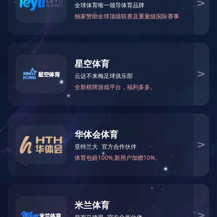
川投要闻

川投集团
公示公告
领导关怀
2006年9月7
司、重要参股公司
嘉阳视频
会，会议由集团
《新会计准则》是
电子刊物
了尽快让集团财
松教授为学员详细
后，当场进行了
本次培训时间紧
计准则》培训给
务管理工作的重
财务培训工作搞