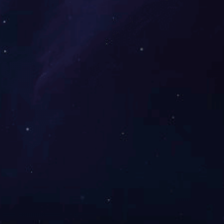
生产，确保信访稳定。紧绷安全生产责任弦，全
守工作，以高度的责任感和使命感，确保公司和
检监察室、纪委办公室负责同志，川投售电班
肖长青赴宏明电子开展新春走访慰问暨节前安全督导
资阳市委常委、秘书长、宣传部部长周月霞到资阳口腔职业学院调研督导
加入我们
用人理念