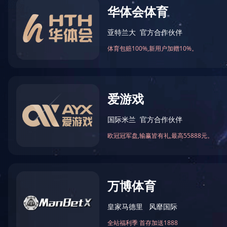
川投要闻

公示公告
领导关怀
嘉阳视频
电子刊物
1月2
委委员
邱晓一
和新春