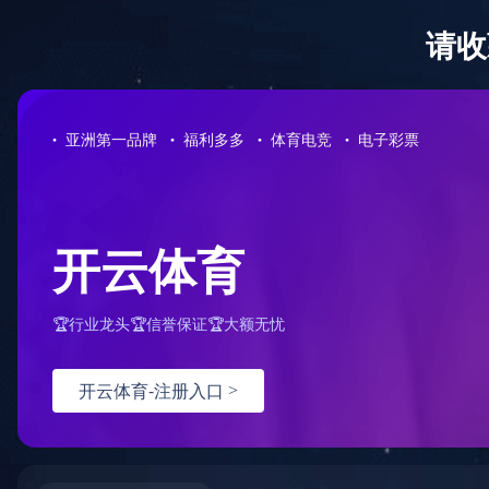
新闻中心
川投要
NEWS
公司新闻