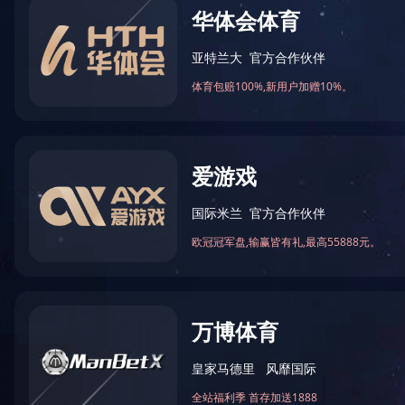
川投要闻

公示公告
领导关怀
嘉阳视频
电子刊物
1
动，集
李
谢，并