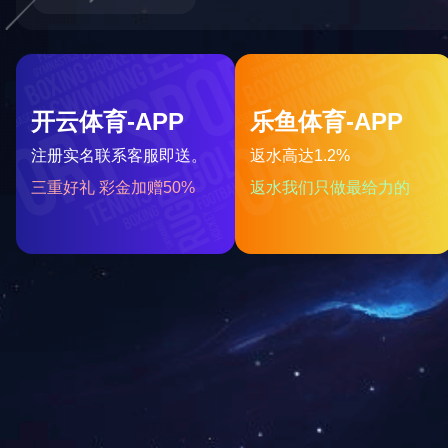
确保春
随
员对安
作，确
员，鼓
川