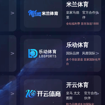
年慰问活动
分享到：
图(
1
/4)
活动
李文志带队赴川投大厦开展新年慰问活
工们在节日期间辛勤付出表示衷心感
状态，继续做好各项服务保障工作，