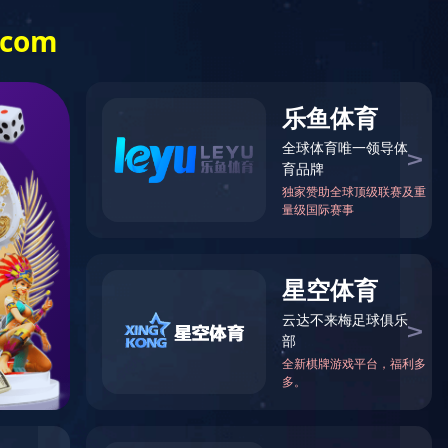
化
党群纪检
人才招聘
联系我们


队
要闻
理念
企业荣誉
公示公告
企业风采
党群工作
成员企业
领导关怀
社会责任
纪检监察
人才理念
嘉阳视频
人才招聘
电子刊物

当前位置：
九游平台
»
川投要闻