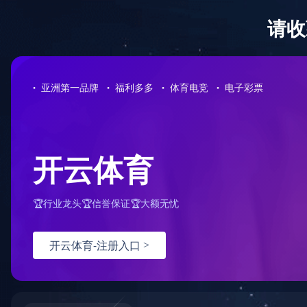
新闻中心
川投要
NEWS
公司新闻