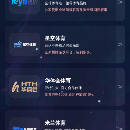
27
川投要闻

2024-12
公示公告
领导关怀
20
嘉阳视频
2024-12
电子刊物
18
2024-12