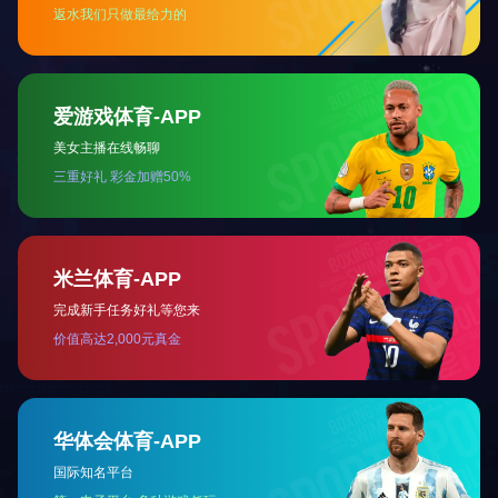
20
2024-12
关于我们
新闻中心
公司简介
公司新闻
组织架构
川投要闻
领导团队
公示公告
企业荣誉
领导关怀