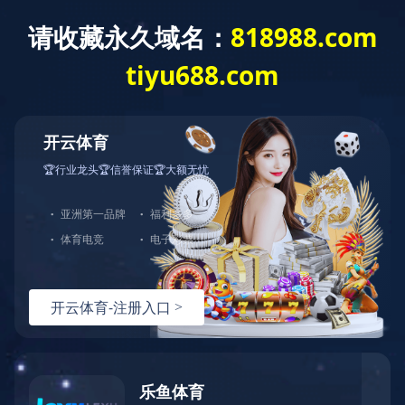
公司简介
组织架构
公司新闻
领导团
川投
企业
新闻中心
公示公告
NEWS
公司新闻