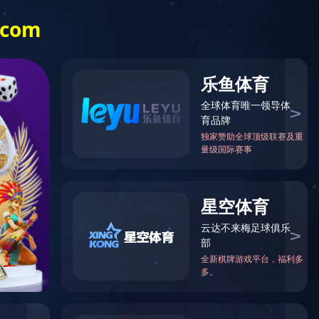
化
党群纪检
人才招聘
联系我们


队
要闻
理念
企业荣誉
公示公告
企业风采
党群工作
成员企业
领导关怀
社会责任
纪检监察
人才理念
嘉阳视频
人才招聘
电子刊物

当前位置：
九游平台
»
新闻中心
»
公司新闻