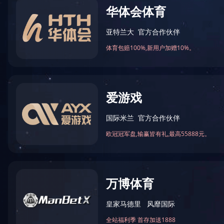
川投要闻
公示公告
领导关怀
3月
排近期工
嘉阳视频
各二
电子刊物
矿特别针
习惯的疏
安全文明
副总
川投安全
井安全和