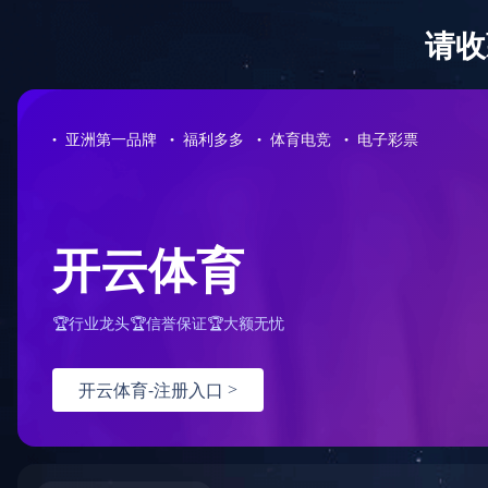
新闻中心
公司新
NEWS
公司新闻
