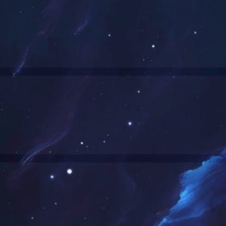
九游(中国)一站式服务平台召开
九游(中国)一站式服务平台
2017/03/02
0
1日，九游(中国)一站式服务平台召开二月份安全办公会，传达贯彻
作。各二级单位、机关部门负责人、部分安全员参加会议。
级单位汇报了二月份的安全工作情况，提出了近期工作重点以及需要九
对“2•5”事故对职工进行了教育培训，深刻吸取教训，举一反三，
理，有针对性的进行引导学习，并采取措施强化现场操作规范的监管
生产。
经理、安监处处长王维洪传达了上级《关于切实做好两会期间安全工
工作会议精神，要求各单位要认真贯彻加以落实，并重点做好四川省
“花季之旅”旅游安全等相关工作进行了安排布置。