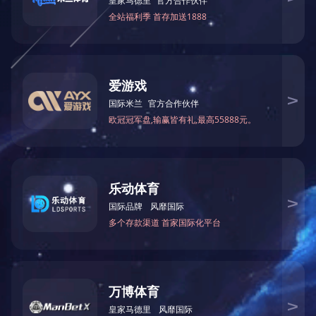
近日，集
商政策、矿产
考察期间
勘查区，详细
销售等环节的
团、福泉市在