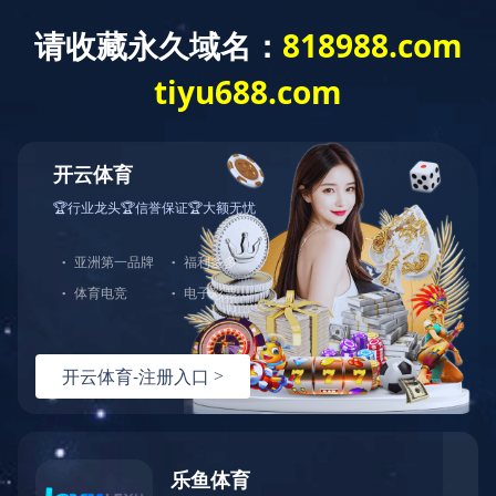
公司简介
组织架构
公司新闻
领导团
川投
企业
新闻中心
公司新闻
NEWS
公司新闻
