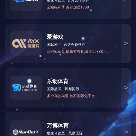
6月25
技术骨干到访
座谈会上
史沿革、转型
团有限公司的
新兴的清洁能
习。