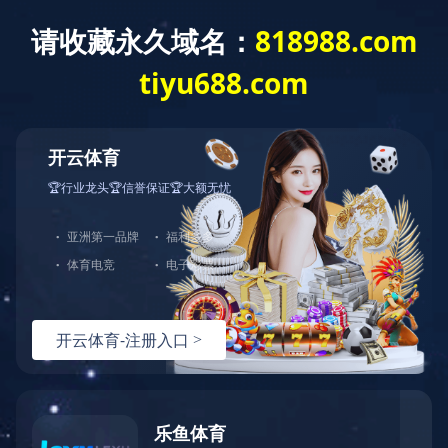
公司简介
组织架构
公司新闻
领导团
川投
企业
新闻中心
公司新闻
NEWS
公司新闻
