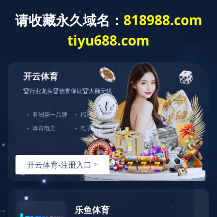
公司简介
组织架构
公司新闻
领导团
川投要
企业
新闻中心
公司新闻
NEWS
公司新闻
