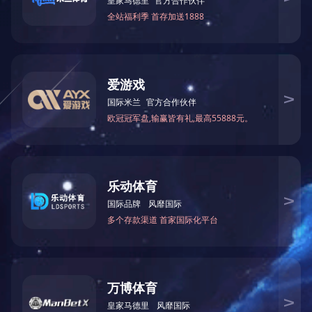
为深入学
下基层到所联
7
月
3
日，
专题片《党规
设方面存在的
范勤英指出，
面要做好资源