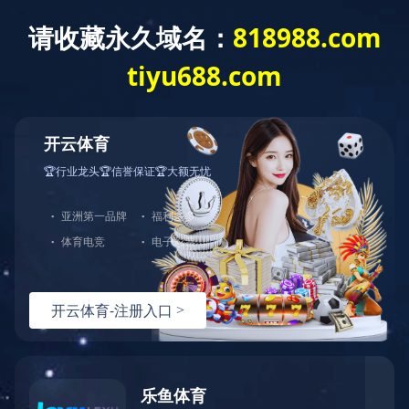
公司简介
组织架构
公司新闻
领导团
川投
企业
新闻中心
公司新闻
NEWS
公司新闻
