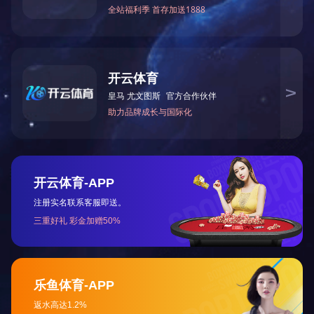
要科学排班，
各级党支部、
水，每天熬煮
工作机制，灵
等。
上一条：
不惧“烤
下一条：
九游(中