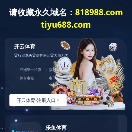
公司简介
组织架构
公司新闻
领导团
川投要
企业
新闻中心
公司新闻
NEWS
公司新闻
