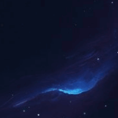
的收获
究方向
会。
集
短板以
在中煤
能工作
获得
20
化开采
质量发
中