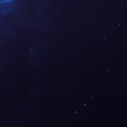
策、管理模式等方面的差异，提出下一步研
采技术在嘉阳煤矿的成功实践交流心得体
介绍了嘉阳煤矿智能化建设成效、存在的
煤科工拥有长期、友好、深厚的合作基础，
面单人远程开采模式，打造地面远程开采智
工作面内无人干预连续作业
的智能创新，并
。
未来，还希望研发团队持续攻关远程自动
应用验证，为九游(中国)一站式服务平台高
支持表示感谢，认为煤矿智能化建设是一个系