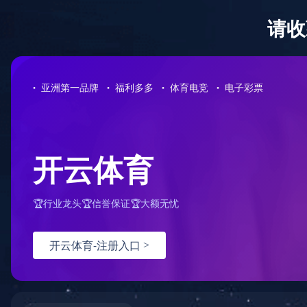
新闻中心
公司新
NEWS
公司新闻
