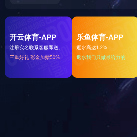
8
围绕煤
该
具备深
间、调
流。座