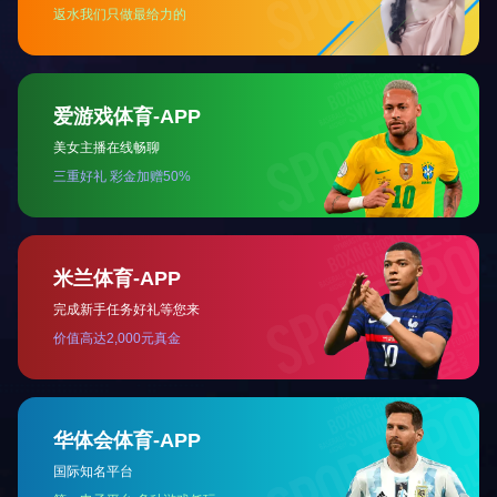
下一条：
九游(中
关于我们
新闻中心
公司简介
公司新闻
组织架构
川投要闻
领导团队
公示公告
企业荣誉
领导关怀
微信公众号
九游平台 版权所有 © All Rights Reserved.
蜀ICP备08002150号-1
川公
leyu·乐鱼(中国)体育官方网站
|
华体会·huatihui体育(china)官方网站-
安博在线登录官网
|