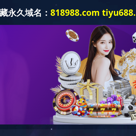
九游平台
公司概况
新闻中心
企业文
公司简介
组织架构
公司新闻
领导团
川投要
企业
闻