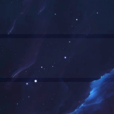
九游(中国)一站式服务平台公司
九游(中国)一站式服务平台
2017/02/14
0
(中国)一站式服务平台公司元宵系列活动于2月10日至11日热闹登
日晚上的“金鸡迎春”颁奖暨抽奖晚会把系列活动推向高潮，让职工家
(中国)一站式服务平台的庆元宵活动在钓鱼比赛中拉开了序幕。钓鱼
拍打水花的欢乐声传来，一条条活泼乱跳的鱼儿相继露出水面，经过
是钓鱼比赛，那边欢快的锣鼓和优美的乐曲又响起来了，健身队的大
《桅子花开》、《中国范》等节目表达了矿山人追求美好生活的愿望
闹的要数实物套圈游园活动，上千名职工、家属让游园活动现场人头
好酒，那边大妈收获了一瓶“海飞丝”，收获多少不重要，重要的是那