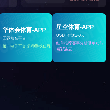
庆元宵“金鸡迎春”颁奖暨抽奖晚会拉开了序幕，公司
祝福。2016年先进个人和先进集体在热烈的掌声
喜不断。舞蹈《欢乐大中国》热闹喜庆，舞出了对
大家的生活更加美好；歌曲《吉祥年》祈愿新的一