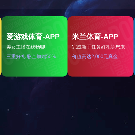
7点，矿区的夜晚鞭炮齐鸣、礼花绽放，九游(中国)一站式服务平台
属单位负责人登台致词，表达对新一年美好的憧憬及对全体职工家属的
公司领导的颁奖。幸运抽奖把鸡年的好运气带给职工，让职工家属惊
的热爱；《金鸡送福》把更多的吉祥和幸福带给我们的职工家属，愿
意，职工们渡过了一个热闹欢快的元宵节。（黄蔚）
嘉阳国家矿山公园入选乐山市第二批市级文化产业示范基地
九游(中国)一站式服务平台开展党员轮训强化能力提升
加入我们