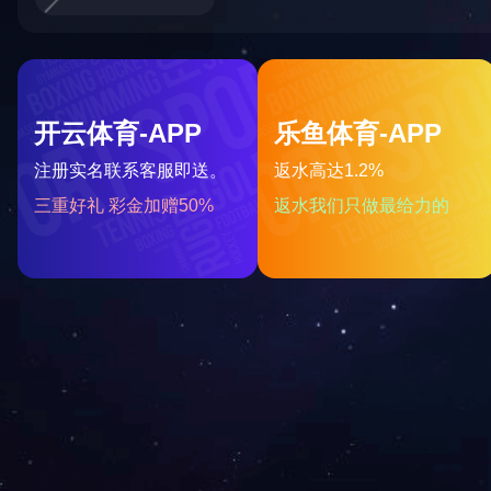
晚上
领导和所
中接受了
幸福生活
年万事顺
上一条：
下一条：
关于我们
新闻中心