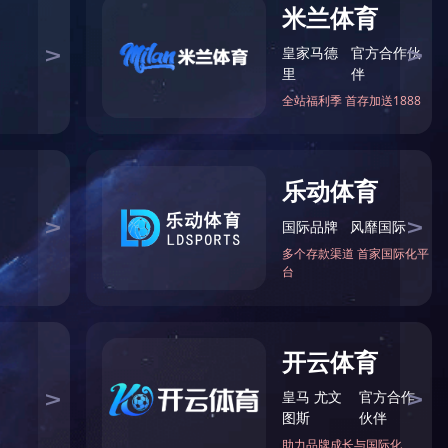
元宵节活动热闹喜庆
分享到：
场，钓鱼比赛、广场舞、实物套圈游园活动一个接一
属欢欢喜喜热热闹闹过大年。
选手们早早来到观音溪抽签选定钓鱼位置开钓，不一
两个多小时的角逐，选手们都有满满的收获。
妈们随着音乐的节拍起舞，《红彤彤的中国红彤彤
。
攒动、熙熙攘攘，欢笑声此起彼伏，这边一位大伯
份开心和快乐。