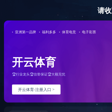
新闻中心
嘉阳视
NEWS
公司新闻