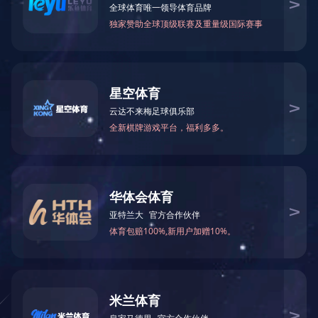
纪检监察
九游(中