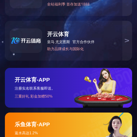
楠苗木，充分检验
上一条：
九游(中
下一条：
集团公司
关于我们
新闻中心
公司简介
公司新闻
组织架构
川投要闻
领导团队
公示公告
企业荣誉
领导关怀
微信公众号