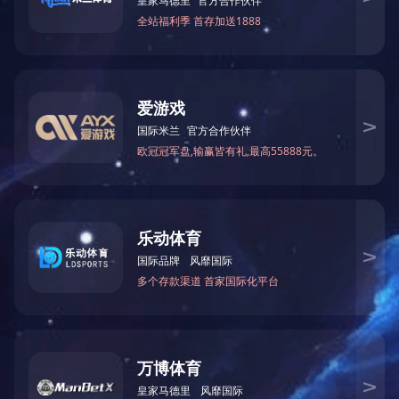
近日，九游(
为给矿区绿化
各总支、各支部根
了党员义务植树活
支部分别于5月1
五月的天气
活来比年轻人还
点也不闲着。在
干不了，就帮着运