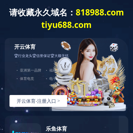
公司简介
组织架构
公司新闻
领导团
川投
企业
党群纪检
党群工作
PARTY
党群工作
