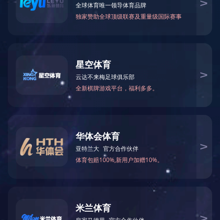
站-登录入口
|
星空官方端在线登入
|
华体会官方版网站登录入口
|
米兰平台
|
米兰网站登录入口
|
星空官方网页版
|
华体会官方网
页版
|
安博在线登录官网
|