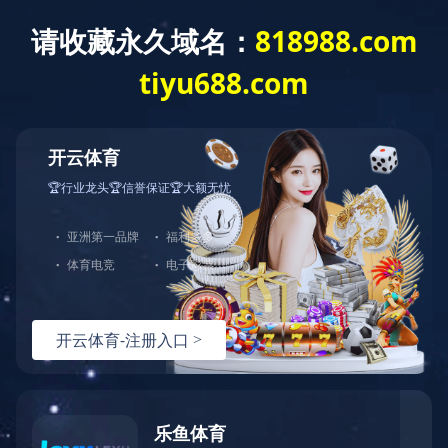
公司简介
组织架构
公司新闻
领导团
川投
企业
关于我们
企业荣誉
ABOUT US
公司简介