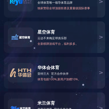
川投要闻
九游(中
公示公告
领导关怀
嘉阳视频
电子刊物