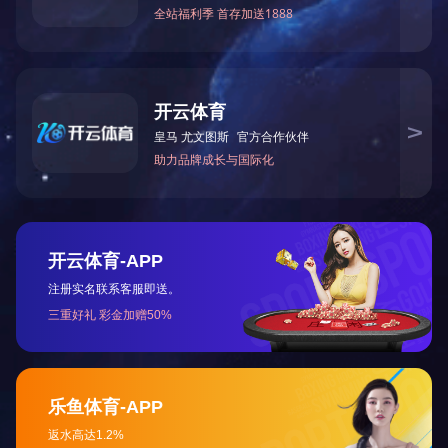
关于我们
新闻中心
公司简介
公司新闻
组织架构
川投要闻
领导团队
公示公告
企业荣誉
领导关怀
微信公众号
九游平台 版权所有 © All Rights Reserved.
蜀ICP备08002150号-1
川公